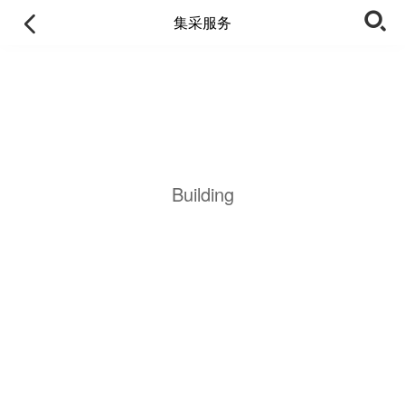
集采服务
Building