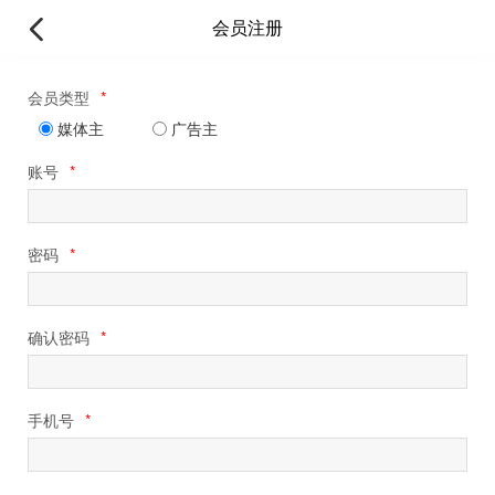
会员注册
会员类型
*
媒体主
广告主
账号
*
密码
*
确认密码
*
手机号
*