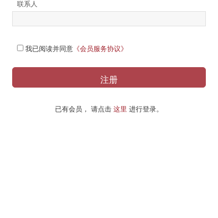
联系人
我已阅读并同意
《会员服务协议》
已有会员， 请点击
这里
进行登录。