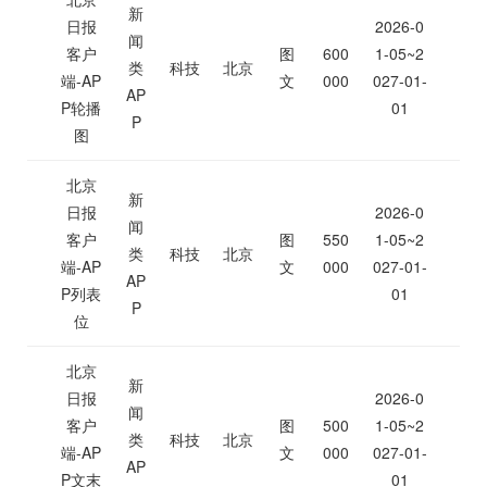
新
日报
2026-0
闻
客户
图
600
1-05~2
类
科技
北京
端-AP
文
000
027-01-
AP
P轮播
01
P
图
北京
新
日报
2026-0
闻
客户
图
550
1-05~2
类
科技
北京
端-AP
文
000
027-01-
AP
P列表
01
P
位
北京
新
日报
2026-0
闻
客户
图
500
1-05~2
类
科技
北京
端-AP
文
000
027-01-
AP
P文末
01