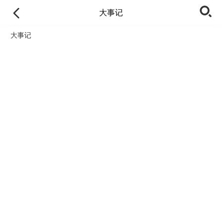
大事记
大事记