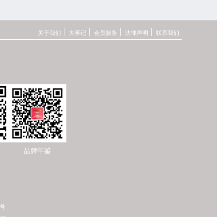
关于我们
大事记
会员服务
法律声明
联系我们
品牌年鉴
登记备案号