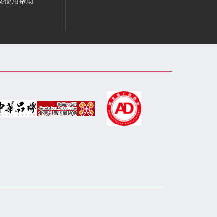
签使用帮助