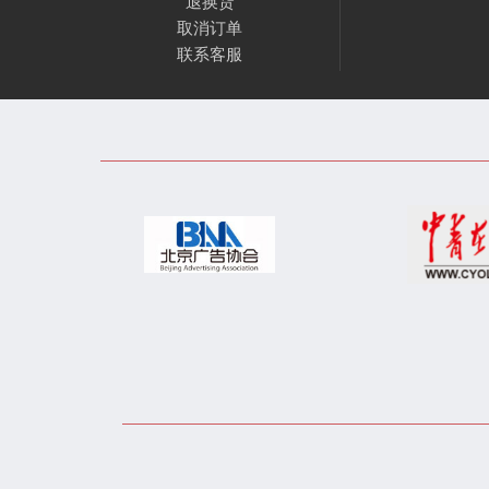
退换货
取消订单
联系客服