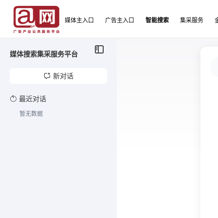
媒体主入口
广告主入口
智能搜索
集采服务
媒体搜索集采服务平台
新对话
最近对话
暂无数据