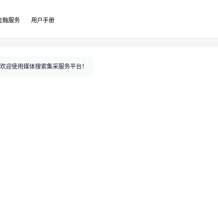
金融服务
用户手册
欢迎使用媒体搜索集采服务平台！